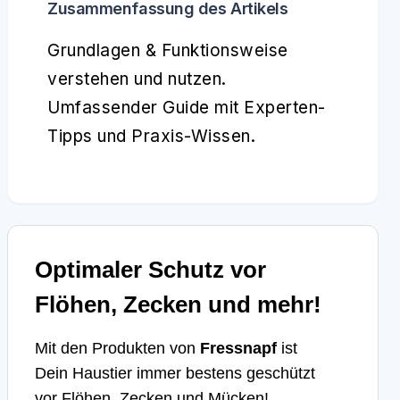
Zusammenfassung des Artikels
Grundlagen & Funktionsweise
verstehen und nutzen.
Umfassender Guide mit Experten-
Tipps und Praxis-Wissen.
Optimaler Schutz vor
Flöhen, Zecken und mehr!
Mit den Produkten von
Fressnapf
ist
Dein Haustier immer bestens geschützt
vor Flöhen, Zecken und Mücken!