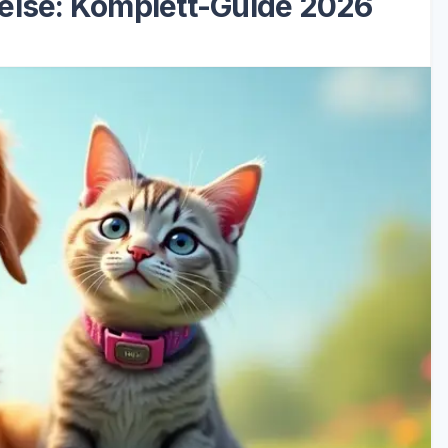
eise: Komplett-Guide 2026