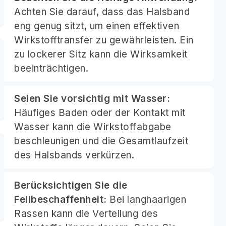
Achten Sie darauf, dass das Halsband
eng genug sitzt, um einen effektiven
Wirkstofftransfer zu gewährleisten. Ein
zu lockerer Sitz kann die Wirksamkeit
beeinträchtigen.
Seien Sie vorsichtig mit Wasser:
Häufiges Baden oder der Kontakt mit
Wasser kann die Wirkstoffabgabe
beschleunigen und die Gesamtlaufzeit
des Halsbands verkürzen.
Berücksichtigen Sie die
Fellbeschaffenheit:
Bei langhaarigen
Rassen kann die Verteilung des