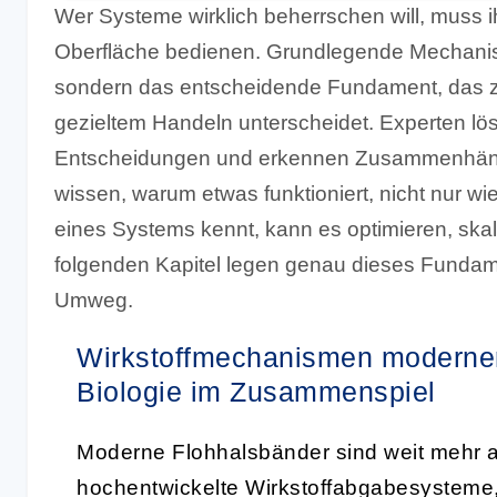
Wer Systeme wirklich beherrschen will, muss ih
Oberfläche bedienen. Grundlegende Mechanis
sondern das entscheidende Fundament, das 
gezieltem Handeln unterscheidet. Experten lös
Entscheidungen und erkennen Zusammenhänge,
wissen, warum etwas funktioniert, nicht nur 
eines Systems kennt, kann es optimieren, skali
folgenden Kapitel legen genau dieses Fundam
Umweg.
Wirkstoffmechanismen moderner
Biologie im Zusammenspiel
Moderne Flohhalsbänder sind weit mehr als
hochentwickelte Wirkstoffabgabesysteme