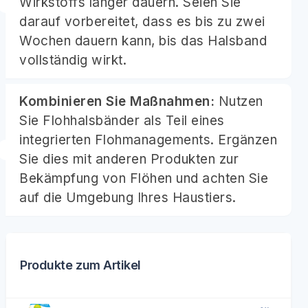
Wirkstoffs länger dauern. Seien Sie
darauf vorbereitet, dass es bis zu zwei
Wochen dauern kann, bis das Halsband
vollständig wirkt.
Kombinieren Sie Maßnahmen:
Nutzen
Sie Flohhalsbänder als Teil eines
integrierten Flohmanagements. Ergänzen
Sie dies mit anderen Produkten zur
Bekämpfung von Flöhen und achten Sie
auf die Umgebung Ihres Haustiers.
Produkte zum Artikel