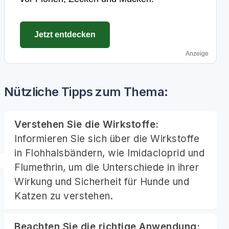
Jetzt entdecken
Anzeige
Nützliche Tipps zum Thema:
Verstehen Sie die Wirkstoffe:
Informieren Sie sich über die Wirkstoffe
in Flohhalsbändern, wie Imidacloprid und
Flumethrin, um die Unterschiede in ihrer
Wirkung und Sicherheit für Hunde und
Katzen zu verstehen.
Beachten Sie die richtige Anwendung: