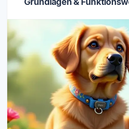
Grundlagen & Funktionsw