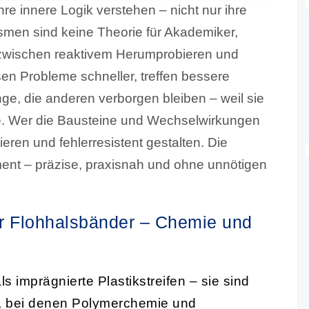
re innere Logik verstehen – nicht nur ihre
men sind keine Theorie für Akademiker,
zwischen reaktivem Herumprobieren und
en Probleme schneller, treffen bessere
 die anderen verborgen bleiben – weil sie
wie. Wer die Bausteine und Wechselwirkungen
eren und fehlerresistent gestalten. Die
ent – präzise, praxisnah und ohne unnötigen
 Flohhalsbänder – Chemie und
 imprägnierte Plastikstreifen – sie sind
, bei denen Polymerchemie und