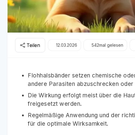
Teilen
12.03.2026
542
mal gelesen
Flohhalsbänder setzen chemische oder 
andere Parasiten abzuschrecken oder 
Die Wirkung erfolgt meist über die Hau
freigesetzt werden.
Regelmäßige Anwendung und der richti
für die optimale Wirksamkeit.