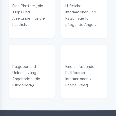
Eine Plattform, die
Hilfreiche
Tipps und
Informationen und
Anleitungen für die
Ratschläge für
häuslich...
pflegende Ange...
Angehörige pflegen
PflegeWiki
Ratgeber und
Eine umfassende
Unterstützung für
Plattform mit
Angehörige, die
Informationen zu
Pflegebed�...
Pflege, Pfleg...