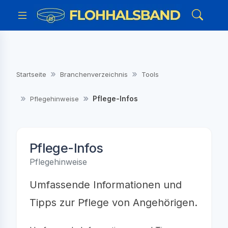
Startseite
Branchenverzeichnis
Tools
Pflege-Infos
Pflegehinweise
Pflege-Infos
Pflegehinweise
Umfassende Informationen und
Tipps zur Pflege von Angehörigen.