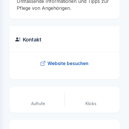
Umfassende Informationen und Tipps zur
Pflege von Angehörigen.
Kontakt
Website besuchen
405
0
Aufrufe
Klicks