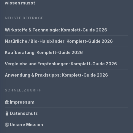
wissen musst
NEUSTE BEITRÄGE
Wirkstoffe & Technologie: Komplett-Guide 2026
Natürliche / Bio-Halsbänder: Komplett-Guide 2026
Kaufberatung: Komplett-Guide 2026
Vergleiche und Empfehlungen: Komplett-Guide 2026
Anwendung & Praxistipps: Komplett-Guide 2026
SCHNELLZUGRIFF
Impressum
Datenschutz
Unsere Mission