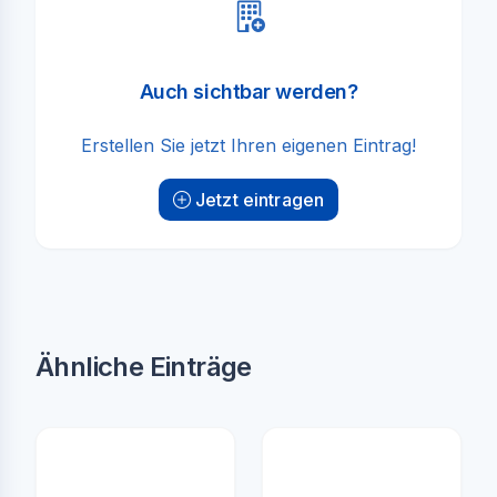
Auch sichtbar werden?
Erstellen Sie jetzt Ihren eigenen Eintrag!
Jetzt eintragen
Ähnliche Einträge
Pflegehelden
Pflegeleicht